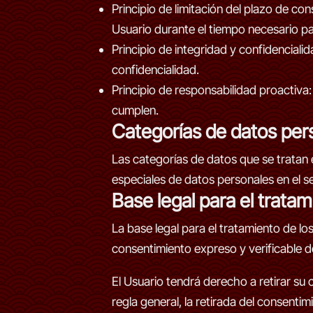
Principio de limitación del plazo de co
Usuario durante el tiempo necesario par
Principio de integridad y confidencial
confidencialidad.
Principio de responsabilidad proactiva:
cumplen.
Categorías de datos per
Las categorías de datos que se tratan 
especiales de datos personales en el se
Base legal para el trata
La base legal para el tratamiento de 
consentimiento expreso y verificable de
El Usuario tendrá derecho a retirar su
regla general, la retirada del consentim