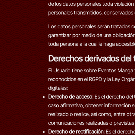
de los datos personales toda violación 
personales transmitidos, conservados 
Los datos personales serán tratados c
garantizar por medio de una obligación
toda persona a la cual le haga accesibl
Derechos derivados del 
El Usuario tiene sobre Eventos Manga y
reconocidos en el RGPD y la Ley Orgán
digitales:
Derecho de acceso:
Es el derecho del 
caso afirmativo, obtener información 
realizado o realice, así como, entre otr
comunicaciones realizadas o previstas
Derecho de rectificación:
Es el derecho