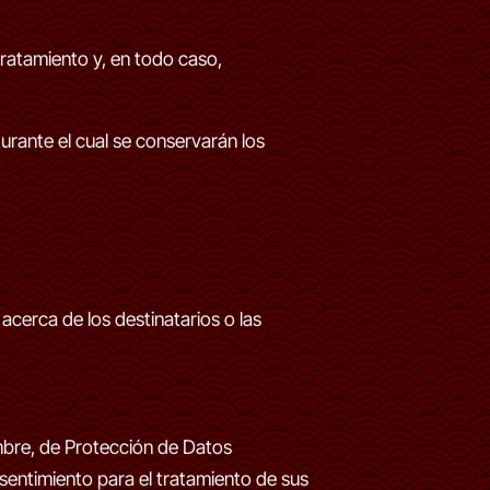
tratamiento y, en todo caso,
urante el cual se conservarán los
acerca de los destinatarios o las
embre, de Protección de Datos
sentimiento para el tratamiento de sus