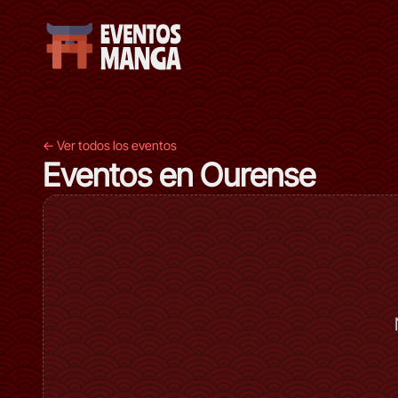
← Ver todos los eventos
Eventos en Ourense