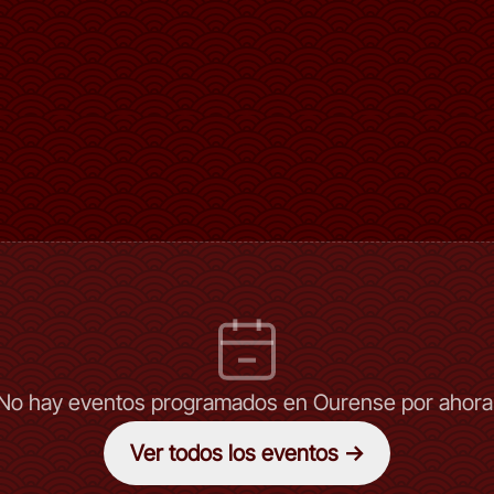
No hay eventos programados en Ourense por ahora
Ver todos los eventos →