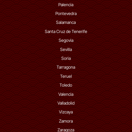
Palencia
Pontevedra
Salamanca
Santa Cruz de Tenerife
Segovia
Sevilla
Soria
Tarragona
Teruel
Toledo
Valencia
Valladolid
Vizcaya
Zamora
Zaragoza