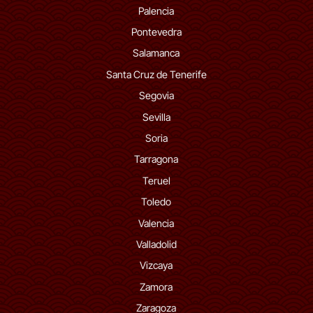
Palencia
Pontevedra
Salamanca
Santa Cruz de Tenerife
Segovia
Sevilla
Soria
Tarragona
Teruel
Toledo
Valencia
Valladolid
Vizcaya
Zamora
Zaragoza