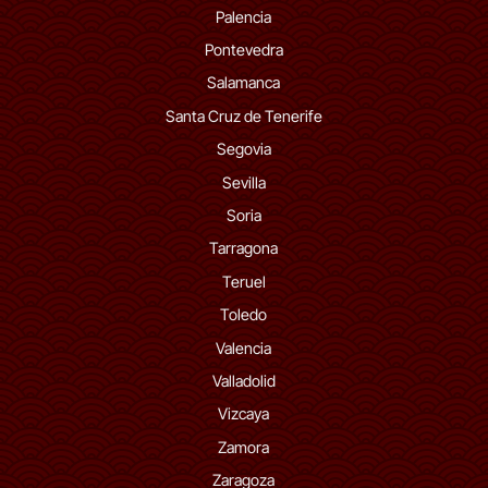
Palencia
Pontevedra
Salamanca
Santa Cruz de Tenerife
Segovia
Sevilla
Soria
Tarragona
Teruel
Toledo
Valencia
Valladolid
Vizcaya
Zamora
Zaragoza