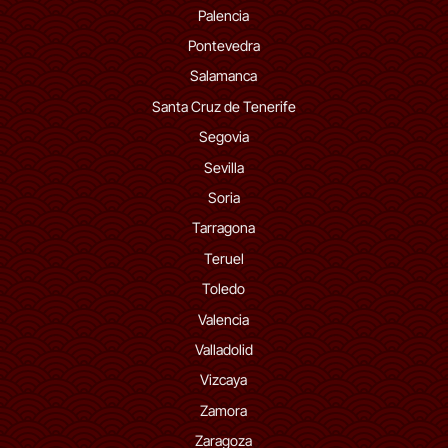
Palencia
Pontevedra
Salamanca
Santa Cruz de Tenerife
Segovia
Sevilla
Soria
Tarragona
Teruel
Toledo
Valencia
Valladolid
Vizcaya
Zamora
Zaragoza