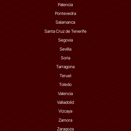
Palencia
Pontevedra
Salamanca
Santa Cruz de Tenerife
Segovia
Sevilla
Soria
Tarragona
Teruel
Toledo
Valencia
Valladolid
Vizcaya
Zamora
Zaragoza