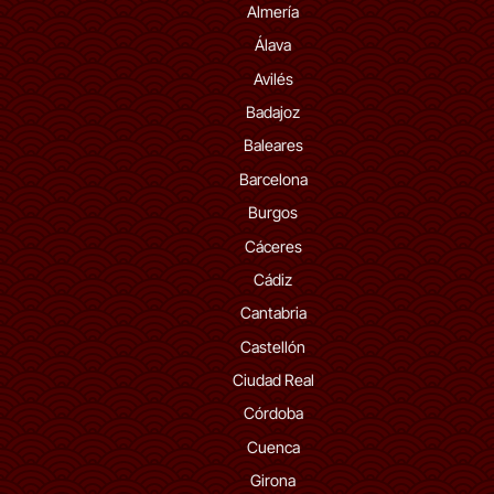
Almería
Álava
Avilés
Badajoz
Baleares
Barcelona
Burgos
Cáceres
Cádiz
Cantabria
Castellón
Ciudad Real
Córdoba
Cuenca
Girona