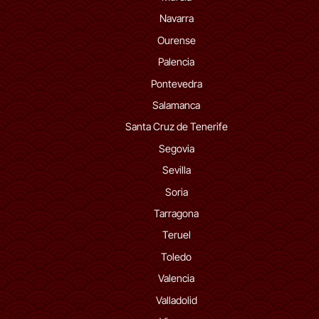
Navarra
Ourense
Palencia
Pontevedra
Salamanca
Santa Cruz de Tenerife
Segovia
Sevilla
Soria
Tarragona
Teruel
Toledo
Valencia
Valladolid