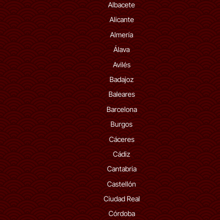
Albacete
Alicante
Almería
Álava
Avilés
Badajoz
Baleares
Barcelona
Burgos
Cáceres
Cádiz
Cantabria
Castellón
Ciudad Real
Córdoba