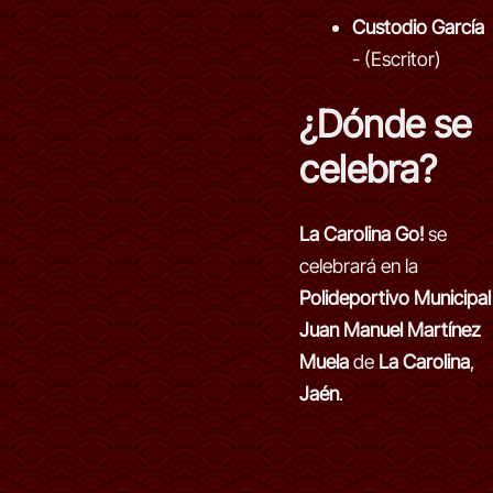
Custodio García
- (Escritor)
¿Dónde se
celebra?
La Carolina Go!
se
celebrará en la
Polideportivo Municipal
Juan Manuel Martínez
Muela
de
La Carolina
,
Jaén
.