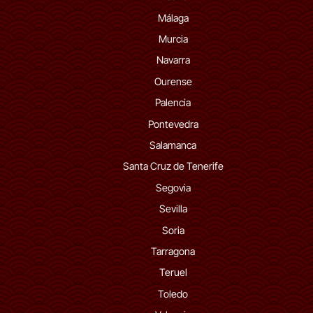
Málaga
Murcia
Navarra
Ourense
Palencia
Pontevedra
Salamanca
Santa Cruz de Tenerife
Segovia
Sevilla
Soria
Tarragona
Teruel
Toledo