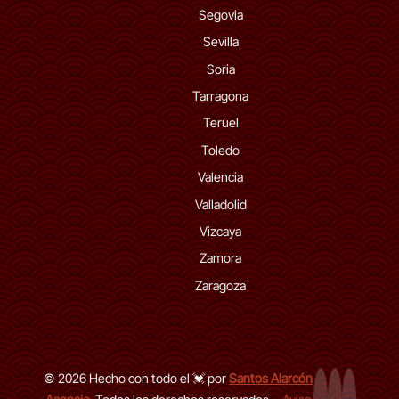
Segovia
Sevilla
Soria
Tarragona
Teruel
Toledo
Valencia
Valladolid
Vizcaya
Zamora
Zaragoza
© 2026 Hecho con todo el 💓 por
Santos Alarcón