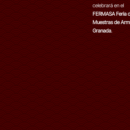
celebrará en el
FERMASA Feria 
Muestras de Armi
Granada
.