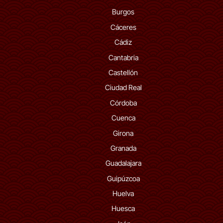
Burgos
Cáceres
Cádiz
Cantabria
Castellón
Ciudad Real
Córdoba
Cuenca
Girona
Granada
Guadalajara
Guipúzcoa
Huelva
Huesca