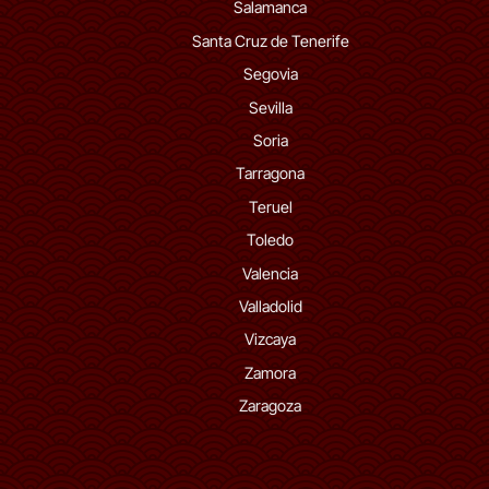
Salamanca
Santa Cruz de Tenerife
Segovia
Sevilla
Soria
Tarragona
Teruel
Toledo
Valencia
Valladolid
Vizcaya
Zamora
Zaragoza