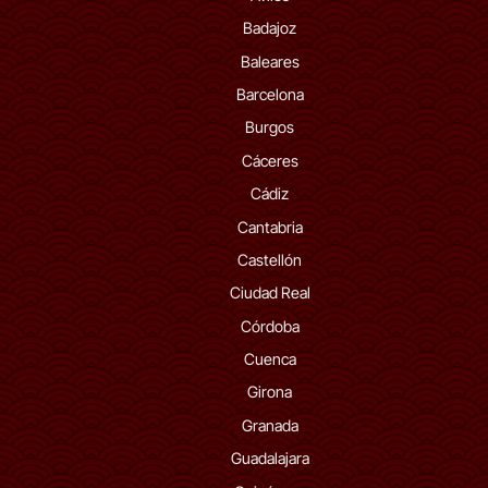
Badajoz
Baleares
Barcelona
Burgos
Cáceres
Cádiz
Cantabria
Castellón
Ciudad Real
Córdoba
Cuenca
Girona
Granada
Guadalajara