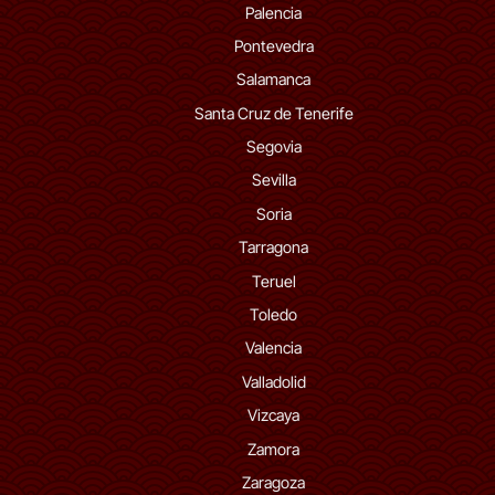
Palencia
Pontevedra
Salamanca
Santa Cruz de Tenerife
Segovia
Sevilla
Soria
Tarragona
Teruel
Toledo
Valencia
Valladolid
Vizcaya
Zamora
Zaragoza