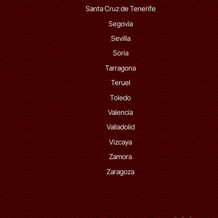
Santa Cruz de Tenerife
Segovia
Sevilla
Soria
Tarragona
Teruel
Toledo
Valencia
Valladolid
Vizcaya
Zamora
Zaragoza