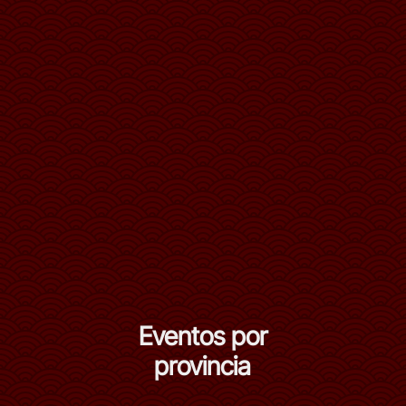
Eventos por
provincia