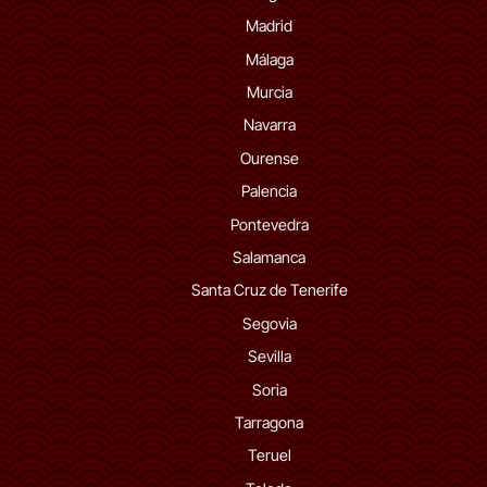
Madrid
Málaga
Murcia
Navarra
Ourense
Palencia
Pontevedra
Salamanca
Santa Cruz de Tenerife
Segovia
Sevilla
Soria
Tarragona
Teruel