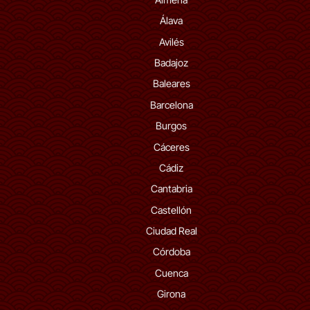
Álava
Avilés
Badajoz
Baleares
Barcelona
Burgos
Cáceres
Cádiz
Cantabria
Castellón
Ciudad Real
Córdoba
Cuenca
Girona