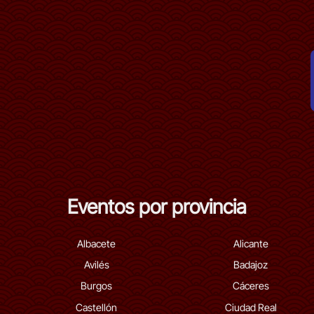
Eventos por provincia
Albacete
Alicante
Avilés
Badajoz
Burgos
Cáceres
Castellón
Ciudad Real