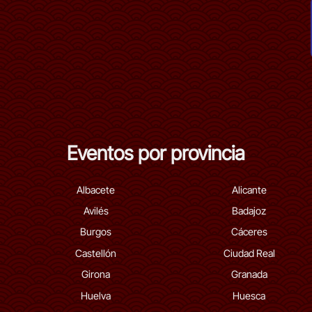
Eventos por provincia
Albacete
Alicante
Avilés
Badajoz
Burgos
Cáceres
Castellón
Ciudad Real
Girona
Granada
Huelva
Huesca