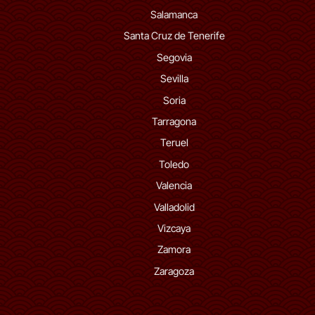
Salamanca
Santa Cruz de Tenerife
Segovia
Sevilla
Soria
Tarragona
Teruel
Toledo
Valencia
Valladolid
Vizcaya
Zamora
Zaragoza