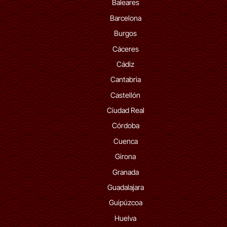
Baleares
Barcelona
Burgos
Cáceres
Cádiz
Cantabria
Castellón
Ciudad Real
Córdoba
Cuenca
Girona
Granada
Guadalajara
Guipúzcoa
Huelva