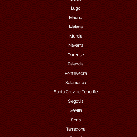
Lugo
Madrid
Málaga
Murcia
Navarra
Ourense
Palencia
Pontevedra
Salamanca
Santa Cruz de Tenerife
Segovia
Sevilla
Soria
Tarragona