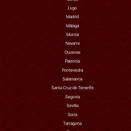
Lugo
Madrid
Málaga
Murcia
Navarra
Ourense
Palencia
Pontevedra
Salamanca
Santa Cruz de Tenerife
Segovia
Sevilla
Soria
Tarragona