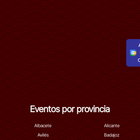
Eventos por provincia
Albacete
Alicante
Avilés
Badajoz