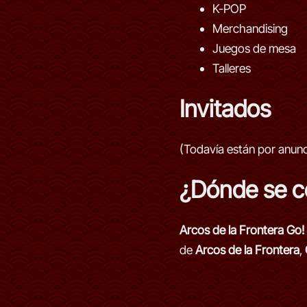
K-POP
Merchandising
Juegos de mesa
Talleres
Invitados
(Todavía están por anunc
¿Dónde se c
Arcos de la Frontera Go!
de
Arcos de la Frontera
,